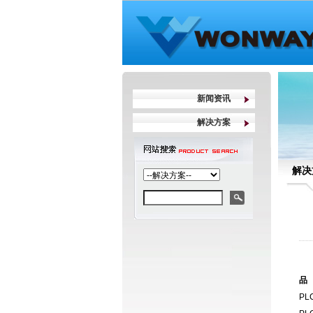
新闻资讯
解决方案
解决
品
PL