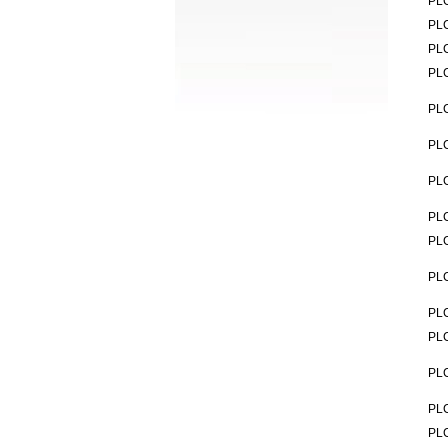
PL
PL
PL
PL
PL
PL
PL
PL
PL
PL
PL
PL
PL
PL
PL