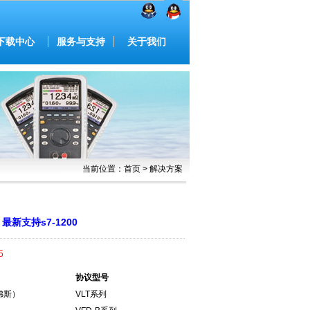
下载中心
服务与支持
关于我们
当前位置：首页 > 解决方案
支持s7-1200
5
协议型号
丹佛斯）
VLT系列