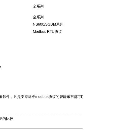
全系列
全系列
NS600/SGDM系列
Modbus RTU协议
P
软件，凡是支持标准modbus协议的智能东东都可以
认证的比较