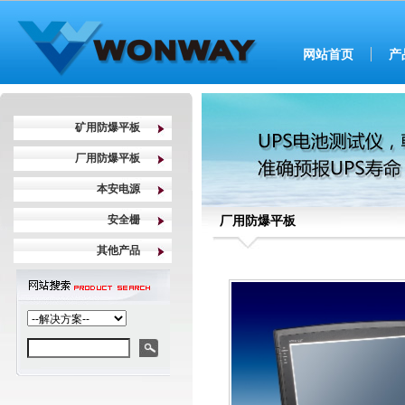
网站首页
产
矿用防爆平板
厂用防爆平板
本安电源
安全栅
厂用防爆平板
其他产品