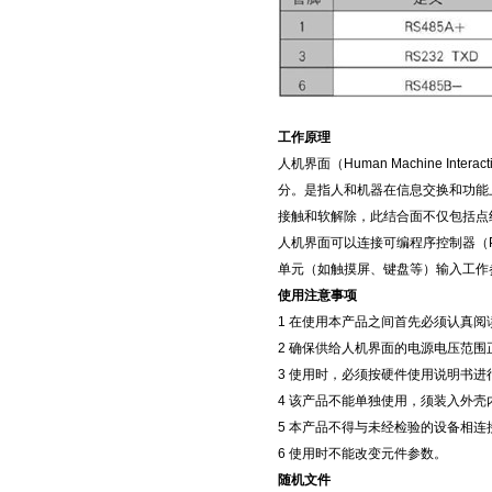
工作原理
人机界面（Human Machine 
分。是指人和机器在信息交换和功能
接触和软解除，此结合面不仅包括点
人机界面可以连接可编程序控制器（
单元（如触摸屏、键盘等）输入工作
使用注意事项
1 在使用本产品之间首先必须认真阅
2 确保供给人机界面的电源电压范
3 使用时，必须按硬件使用说明书进
4 该产品不能单独使用，须装入外
5 本产品不得与未经检验的设备相
6 使用时不能改变元件参数。
随机文件