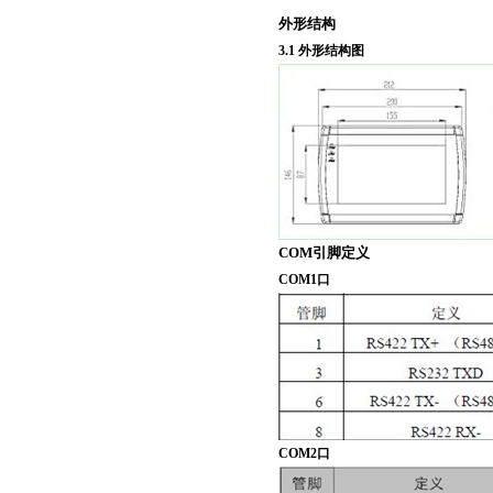
外形结构
3.1 外形结构图
COM引脚定义
COM1口
COM2口