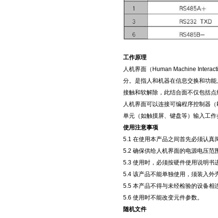
工作原理
人机界面（Human Machine 
分。是指人和机器在信息交换和功能
接触和软解除，此结合面不仅包括点
人机界面可以连接可编程序控制器（
单元（如触摸屏、键盘等）输入工作
使用注意事项
5.1 在使用本产品之间首先必须认
5.2 确保供给人机界面的电源电压
5.3 使用时，必须按硬件使用说明书
5.4 该产品不能单独使用，须装入
5.5 本产品不得与未经检验的设
5.6 使用时不能改变元件参数。
随机文件