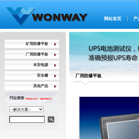
网站首页
产
矿用防爆平板
厂用防爆平板
本安电源
安全栅
厂用防爆平板
其他产品